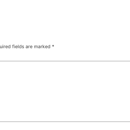
uired fields are marked
*