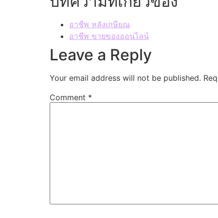
บทความที่เกี่ยวข้อง
อาชีพ หลังเกษียณ
อาชีพ ขายของออนไลน์
Leave a Reply
Your email address will not be published.
Req
Comment
*