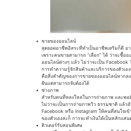
ขายของออนไลน์
สุดยอดอาชีพอิสระที่ทำเป็นอาชีพเสริมก็ดี อ
เพราะคนขายสามารถ “เลือก” ได้ ว่าจะซื้อ
ออนไลน์ต่างๆ แล้ว ไม่ว่าจะเป็น Facebook Tw
การทำความรู้จักสินค้าและบริการของตัวเอง
คือสิ่งสำคัญของการขายของออนไลน์หากลงทุ
ฝันแต่สามารถจับต้องได้
ช่างภาพ
สำหรับคนที่หลงใหลในการถ่ายภาพ และพอมีท
ไม่ว่าจะเป็นการถ่ายภาพวิว ธรรมชาติ แล้วอัพ
Facebook หรือ Instagram ให้คนที่สนใจเข้ามา
ของตัวเองล่ะก็ การจะทำเงินได้เป็นหลักแสนต่
ติวเตอร์รับสอนพิเศษ